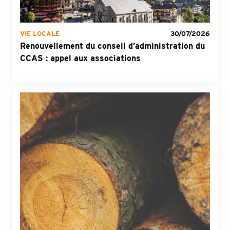
VIE LOCALE
30/07/2026
Renouvellement du conseil d’administration du
CCAS : appel aux associations