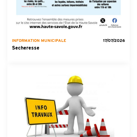
INFORMATION MUNICIPALE
17/07/2026
Secheresse