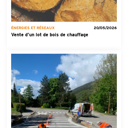
ÉNERGIES ET RÉSEAUX
20/05/2026
Vente d’un lot de bois de chauffage