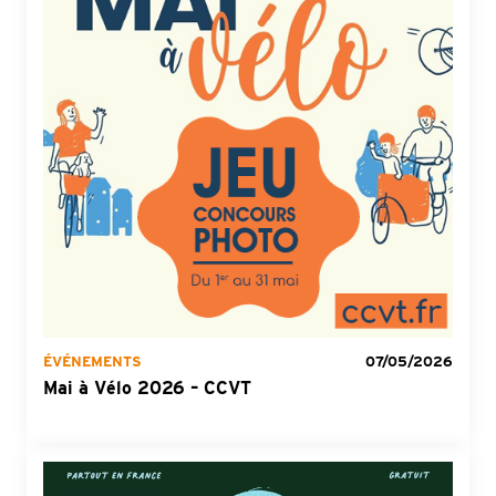
ÉVÉNEMENTS
07/05/2026
Mai à Vélo 2026 – CCVT