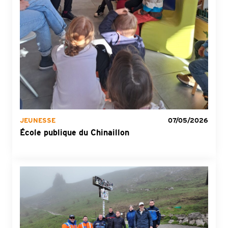
JEUNESSE
07/05/2026
École publique du Chinaillon