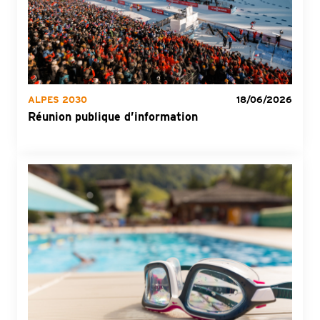
ALPES 2030
18/06/2026
Réunion publique d’information