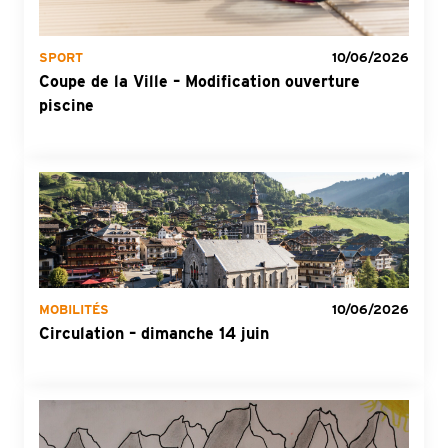
SPORT
10/06/2026
Coupe de la Ville – Modification ouverture
piscine
MOBILITÉS
10/06/2026
Circulation – dimanche 14 juin