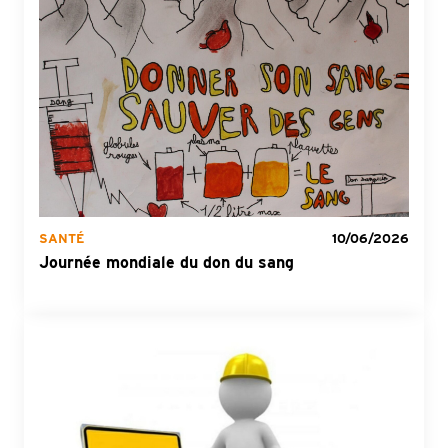
SANTÉ
10/06/2026
Journée mondiale du don du sang