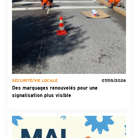
SÉCURITÉ
/
VIE LOCALE
07/05/2026
Des marquages renouvelés pour une
signalisation plus visible