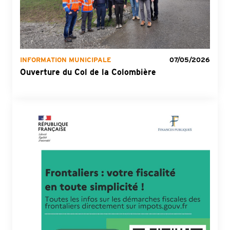
INFORMATION MUNICIPALE
07/05/2026
Ouverture du Col de la Colombière