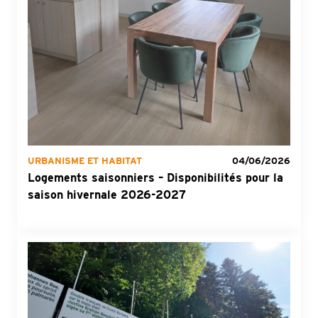
URBANISME ET HABITAT
04/06/2026
Logements saisonniers – Disponibilités pour la
saison hivernale 2026-2027