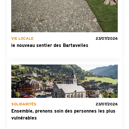
VIE LOCALE
23/07/2026
le nouveau sentier des Bartavelles
SOLIDARITÉS
23/07/2026
Ensemble, prenons soin des personnes les plus
vulnérables