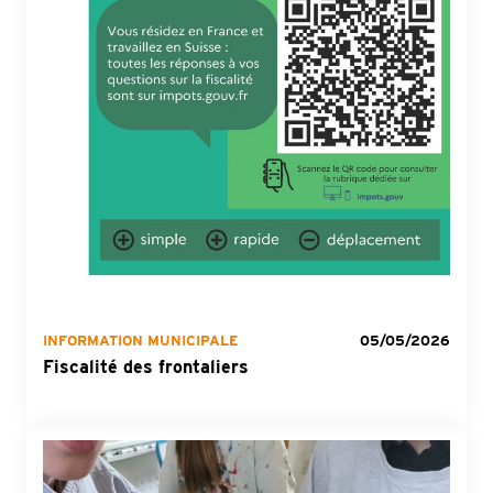
INFORMATION MUNICIPALE
05/05/2026
Fiscalité des frontaliers