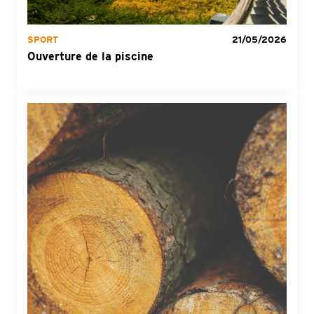
SPORT
21/05/2026
Ouverture de la piscine