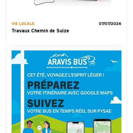
VIE LOCALE
07/07/2026
Travaux Chemin de Suize