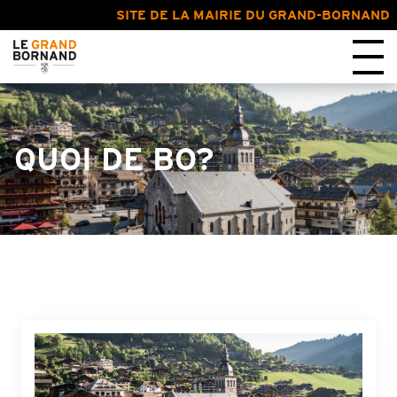
SITE DE LA MAIRIE DU GRAND-BORNAND
QUOI DE BO?