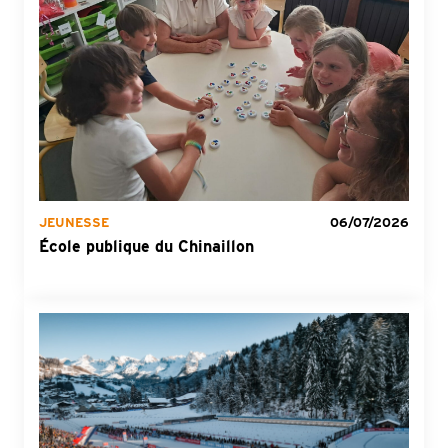
JEUNESSE
06/07/2026
École publique du Chinaillon