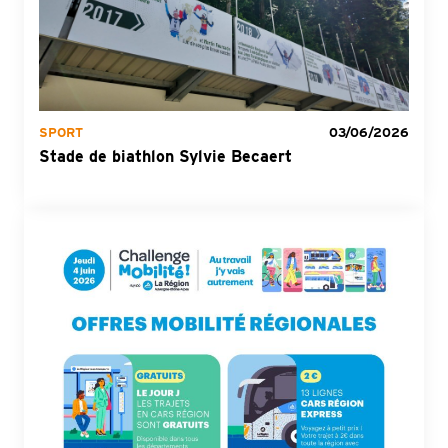
SPORT
03/06/2026
Stade de biathlon Sylvie Becaert