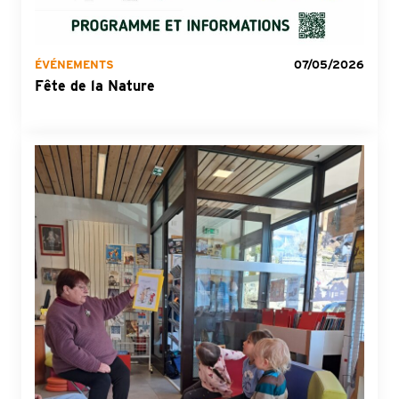
ÉVÉNEMENTS
07/05/2026
Fête de la Nature