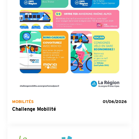
MOBILITÉS
01/06/2026
Challenge Mobilité