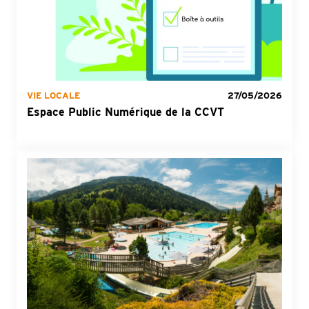
VIE LOCALE
27/05/2026
Espace Public Numérique de la CCVT