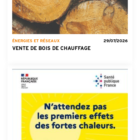
ÉNERGIES ET RÉSEAUX
29/07/2026
VENTE DE BOIS DE CHAUFFAGE