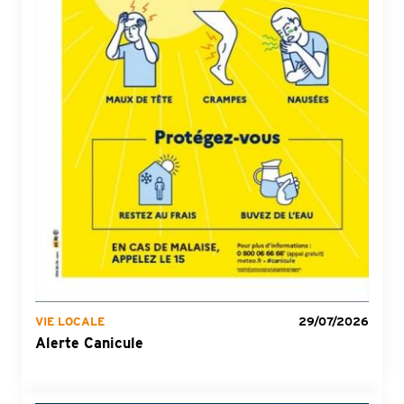
VIE LOCALE
29/07/2026
Alerte Canicule