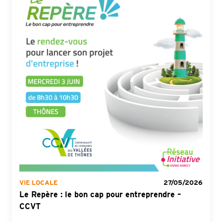
VIE LOCALE
27/05/2026
Le Repère : le bon cap pour entreprendre –
CCVT