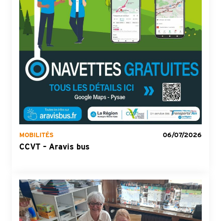
MOBILITÉS
06/07/2026
CCVT – Aravis bus