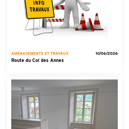
AMÉNAGEMENTS ET TRAVAUX
10/06/2026
Route du Col des Annes