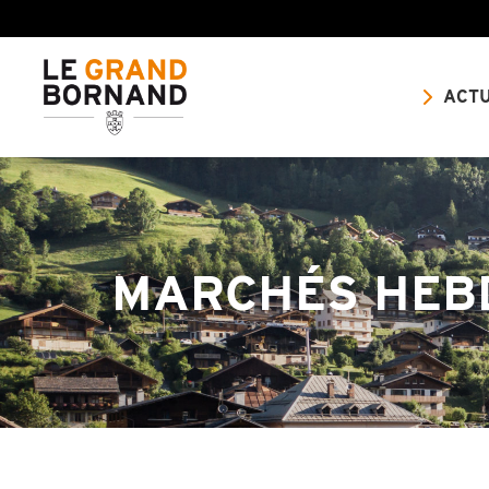
ACTU
MARCHÉS HEB