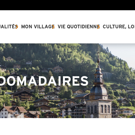
ALITÉS
MON VILLAGE
VIE QUOTIDIENNE
CULTURE, LO
DOMADAIRES