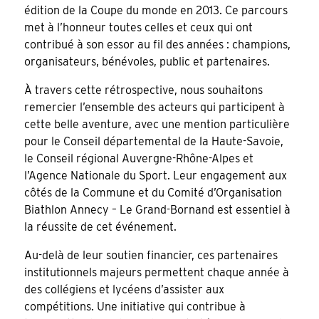
édition de la Coupe du monde en 2013. Ce parcours
met à l’honneur toutes celles et ceux qui ont
contribué à son essor au fil des années : champions,
organisateurs, bénévoles, public et partenaires.
À travers cette rétrospective, nous souhaitons
remercier l’ensemble des acteurs qui participent à
cette belle aventure, avec une mention particulière
pour le Conseil départemental de la Haute-Savoie,
le Conseil régional Auvergne-Rhône-Alpes et
l’Agence Nationale du Sport. Leur engagement aux
côtés de la Commune et du Comité d’Organisation
Biathlon Annecy – Le Grand-Bornand est essentiel à
la réussite de cet événement.
Au-delà de leur soutien financier, ces partenaires
institutionnels majeurs permettent chaque année à
des collégiens et lycéens d’assister aux
compétitions. Une initiative qui contribue à