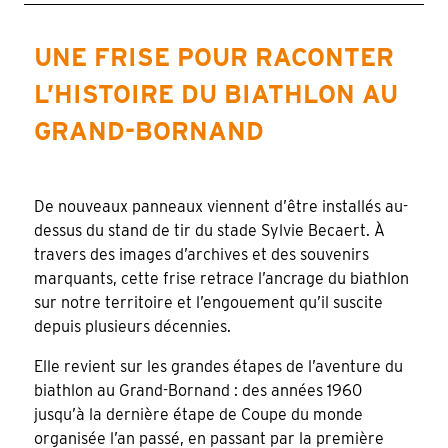
UNE FRISE POUR RACONTER
L’HISTOIRE DU BIATHLON AU
GRAND-BORNAND
De nouveaux panneaux viennent d’être installés au-
dessus du stand de tir du stade Sylvie Becaert. À
travers des images d’archives et des souvenirs
marquants, cette frise retrace l’ancrage du biathlon
sur notre territoire et l’engouement qu’il suscite
depuis plusieurs décennies.
Elle revient sur les grandes étapes de l’aventure du
biathlon au Grand-Bornand : des années 1960
jusqu’à la dernière étape de Coupe du monde
organisée l’an passé, en passant par la première