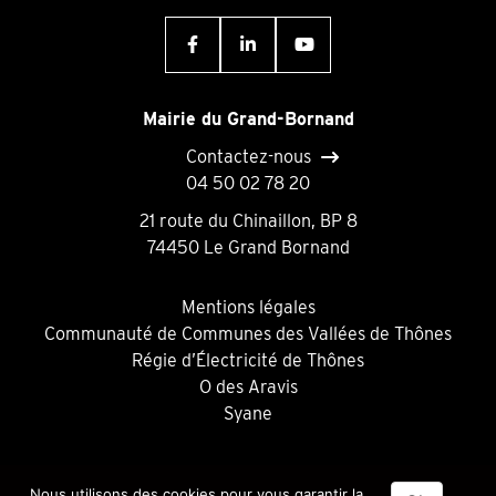
Mairie du Grand-Bornand
Contactez-nous
04 50 02 78 20
21 route du Chinaillon, BP 8
74450 Le Grand Bornand
Mentions légales
Communauté de Communes des Vallées de Thônes
Régie d’Électricité de Thônes
O des Aravis
Syane
Nous utilisons des cookies pour vous garantir la