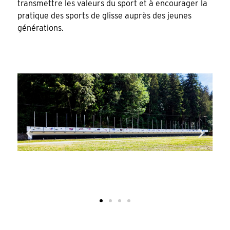
transmettre les valeurs du sport et à encourager la
pratique des sports de glisse auprès des jeunes
générations.