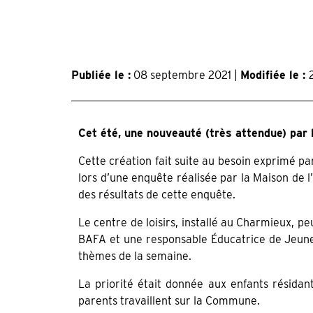
Publiée le :
08 septembre 2021 |
Modifiée le :
Cet été, une nouveauté (très attendue) par l
Cette création fait suite au besoin exprimé par
lors d’une enquête réalisée par la Maison de l
des résultats de cette enquête.
Le centre de loisirs, installé au Charmieux, peu
BAFA et une responsable Éducatrice de Jeunes 
thèmes de la semaine.
La priorité était donnée aux enfants résid
parents travaillent sur la Commune.