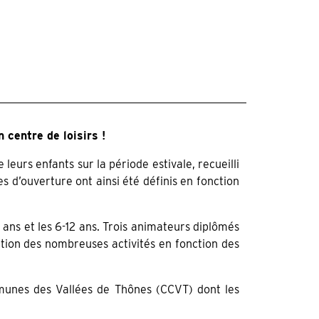
 centre de loisirs !
leurs enfants sur la période estivale, recueilli
s d’ouverture ont ainsi été définis en fonction
 ans et les 6-12 ans.
Trois animateurs diplômés
tion des nombreuses activités en fonction des
munes des Vallées de Thônes (CCVT) dont les