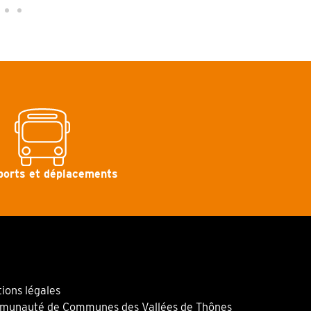
ports et déplacements
ions légales
unauté de Communes des Vallées de Thônes