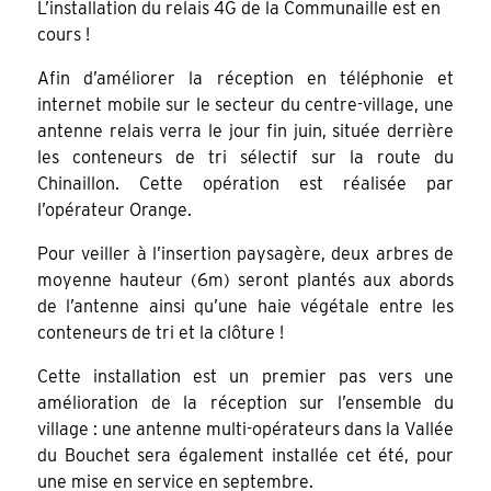
L’installation du relais 4G de la Communaille est en
cours !
Afin d’améliorer la réception en téléphonie et
internet mobile sur le secteur du centre-village, une
antenne relais verra le jour fin juin, située derrière
les conteneurs de tri sélectif sur la route du
Chinaillon. Cette opération est réalisée par
l’opérateur Orange.
Pour veiller à l’insertion paysagère, deux arbres de
moyenne hauteur (6m) seront plantés aux abords
de l’antenne ainsi qu’une haie végétale entre les
conteneurs de tri et la clôture !
Cette installation est un premier pas vers une
amélioration de la réception sur l’ensemble du
village : une antenne multi-opérateurs dans la Vallée
du Bouchet sera également installée cet été, pour
une mise en service en septembre.