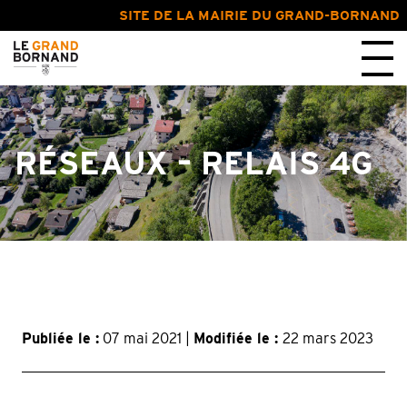
SITE DE LA MAIRIE DU GRAND-BORNAND
RÉSEAUX – RELAIS 4G
Publiée le :
07 mai 2021 |
Modifiée le :
22 mars 2023