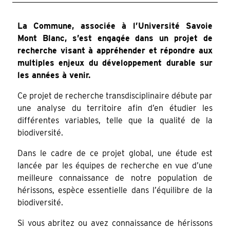
La Commune, associée à l’Université Savoie
Mont Blanc, s’est engagée dans un projet de
recherche visant à appréhender et répondre aux
multiples enjeux du développement durable sur
les années à venir.
Ce projet de recherche transdisciplinaire débute par
une analyse du territoire afin d’en étudier les
différentes variables, telle que la qualité de la
biodiversité.
Dans le cadre de ce projet global, une étude est
lancée par les équipes de recherche en vue d’une
meilleure connaissance de notre population de
hérissons, espèce essentielle dans l’équilibre de la
biodiversité.
Si vous abritez ou avez connaissance de hérissons