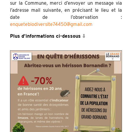
sur la Commune, merci d’envoyer un message via
l’adresse mail suivante, en précisant le lieu et la
date de l’observation :
enquetebiodiversite74450@gmail.com
Plus d’informations ci-dessous
⇩