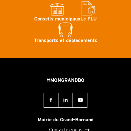
Conseils municipaux
Le PLU
Transports et déplacements
#MONGRANDBO
Mairie du Grand-Bornand
Contactez-nous