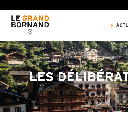
ACTU
LES DÉLIBÉRA