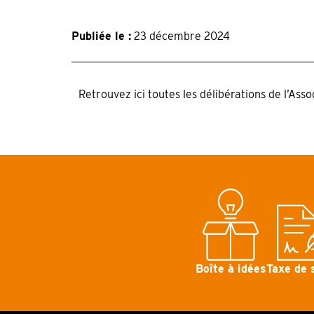
Publiée le :
23 décembre 2024
Retrouvez ici toutes les délibérations de l’Ass
Boîte à idées
Taxe de 