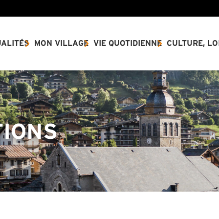
ALITÉS
MON VILLAGE
VIE QUOTIDIENNE
CULTURE, LO
TIONS