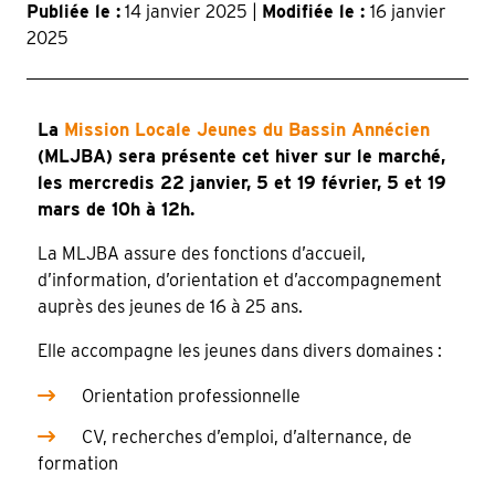
Publiée le :
14 janvier 2025 |
Modifiée le :
16 janvier
2025
La
Mission Locale Jeunes du Bassin Annécien
(MLJBA) sera présente cet hiver sur le marché,
les mercredis 22 janvier, 5 et 19 février, 5 et 19
mars de 10h à 12h.
La MLJBA assure des fonctions d’accueil,
d’information, d’orientation et d’accompagnement
auprès des jeunes de 16 à 25 ans.
Elle accompagne les jeunes dans divers domaines :
Orientation professionnelle
CV, recherches d’emploi, d’alternance, de
formation