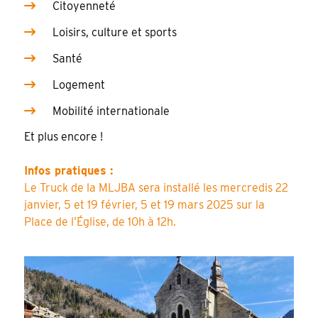
Citoyenneté
Loisirs, culture et sports
Santé
Logement
Mobilité internationale
Et plus encore !
Infos pratiques :
Le Truck de la MLJBA sera installé les mercredis 22
janvier, 5 et 19 février, 5 et 19 mars 2025 sur la
Place de l’Église, de 10h à 12h.