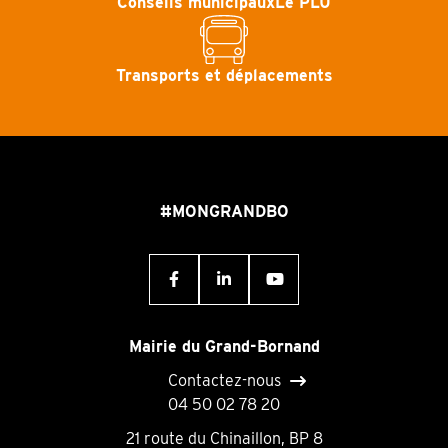
Conseils municipaux
Le PLU
Transports et déplacements
#MONGRANDBO
Mairie du Grand-Bornand
Contactez-nous
04 50 02 78 20
21 route du Chinaillon, BP 8