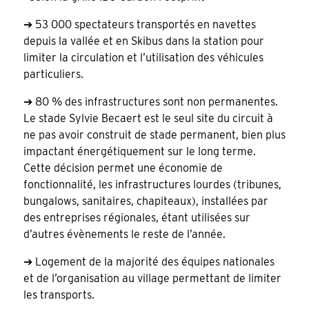
➔ 53 000 spectateurs transportés en navettes
depuis la vallée et en Skibus dans la station pour
limiter la circulation et l’utilisation des véhicules
particuliers.
➔ 80 % des infrastructures sont non permanentes.
Le stade Sylvie Becaert est le seul site du circuit à
ne pas avoir construit de stade permanent, bien plus
impactant énergétiquement sur le long terme.
Cette décision permet une économie de
fonctionnalité, les infrastructures lourdes (tribunes,
bungalows, sanitaires, chapiteaux), installées par
des entreprises régionales, étant utilisées sur
d’autres évènements le reste de l’année.
➔ Logement de la majorité des équipes nationales
et de l’organisation au village permettant de limiter
les transports.