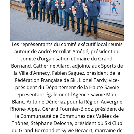
Les représentants du comité exécutif local réunis
autour de André Perrillat-Amédé, président du
comité d’organisation et maire du Grand-
Bornand, Catherine Allard, adjointe aux Sports de
la Ville d’Annecy, Fabien Saguez, président de la
Fédération Française de Ski, Lionel Tardy, vice-
président du Département de la Haute-Savoie
représentant également l’Agence Savoie Mont-
Blanc, Antoine Dénériaz pour la Région Auvergne
Rhône- Alpes, Gérard Fournier-Bidoz, président de
la Communauté de Communes des Vallées de
Thônes, Stéphane Deloche, président du Ski Club
du Grand-Bornand et Sylvie Becaert, marraine de