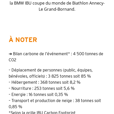
la BMW IBU coupe du monde de Biathlon Annecy-
Le Grand-Bornand.
À NOTER
➔ Bilan carbone de l’événement* : 4 500 tonnes de
CO2
– Déplacement de personnes (public, équipes,
bénévoles, officiels) : 3 825 tonnes soit 85 %
– Hébergement : 368 tonnes soit 8,2 %
– Nourriture : 253 tonnes soit 5,6 %
– Energie : 16 tonnes soit 0,35 %
– Transport et production de neige : 38 tonnes soit
0,85 %
*Selon la grille IBU Carbon Footprint