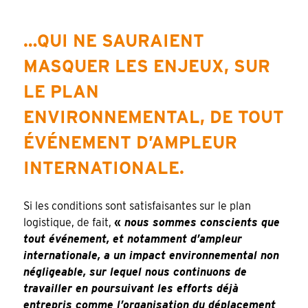
…QUI NE SAURAIENT
MASQUER LES ENJEUX, SUR
LE PLAN
ENVIRONNEMENTAL, DE TOUT
ÉVÉNEMENT D’AMPLEUR
INTERNATIONALE.
Si les conditions sont satisfaisantes sur le plan
logistique, de fait,
«
nous sommes conscients que
tout événement, et notamment d’ampleur
internationale, a un impact environnemental non
négligeable, sur lequel nous continuons de
travailler en poursuivant les efforts déjà
entrepris comme l’organisation du déplacement