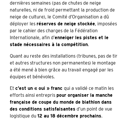
dernières semaines (pas de chutes de neige
naturelles, ni de froid permettant la production de
neige de culture), le Comité d’Organisation a dû
déployer les
réserves de neige stockée
, imposées
par le cahier des charges de la Fédération
Internationale, afin d’
enneiger les pistes et le
stade nécessaires à la compétition
.
Quant au reste des installations (tribunes, pas de tir
et autres structures non permanentes) le montage
a été mené à bien grâce au travail engagé par les
équipes et bénévoles.
Et
c’est un « oui » franc
qui a validé ce matin les
efforts ainsi entrepris
pour organiser la manche
française de coupe du monde de biathlon dans
des conditions satisfaisantes
d’un point de vue
logistique du
12 au 18 décembre prochains
.