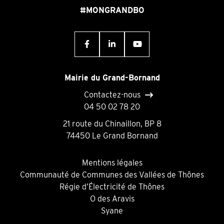
#MONGRANDBO
Mairie du Grand-Bornand
Contactez-nous
04 50 02 78 20
21 route du Chinaillon, BP 8
74450 Le Grand Bornand
Mentions légales
Communauté de Communes des Vallées de Thônes
Régie d’Électricité de Thônes
O des Aravis
Syane