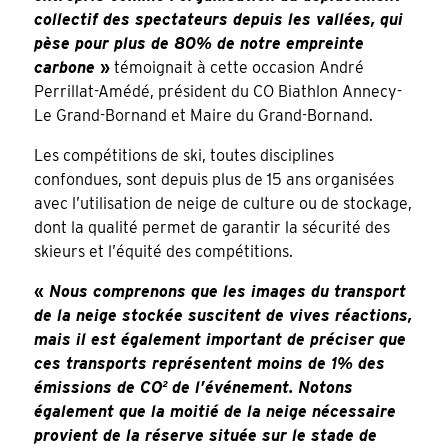
collectif des spectateurs depuis les vallées, qui
pèse pour plus de 80% de notre empreinte
carbone
»
témoignait à cette occasion André
Perrillat-Amédé, président du CO Biathlon Annecy-
Le Grand-Bornand et Maire du Grand-Bornand.
Les compétitions de ski, toutes disciplines
confondues, sont depuis plus de 15 ans organisées
avec l’utilisation de neige de culture ou de stockage,
dont la qualité permet de garantir la sécurité des
skieurs et l’équité des compétitions.
«
Nous comprenons que les images du transport
de la neige stockée suscitent de vives réactions,
mais il est également important de préciser que
ces transports représentent moins de 1% des
émissions de CO² de l’événement. Notons
également que la moitié de la neige nécessaire
provient de la réserve située sur le stade de