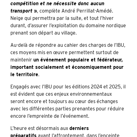
compétition et ne nécessite donc aucun
transport
»
, complète André Perrillat-Amédé.
Neige qui permettra par la suite, et tout l’hiver
durant, d’assurer l’exploitation du domaine nordique
prenant son départ au village.
Au-delà de répondre au cahier des charges de l’IBU,
ces moyens mis en œuvre permettent surtout de
maintenir
un événement populaire et fédérateur,
important socialement et économiquement pour
le territoire
.
Engagés avec l’IBU pour les éditions 2024 et 2025, il
est évident que ces enjeux environnementaux
seront encore et toujours au cœur des échanges
avec les différentes parties prenantes pour réduire
encore l’empreinte de l’événement.
L’heure est désormais aux
derniers
préparatifs
avant l’affrontement, dans l’enceinte