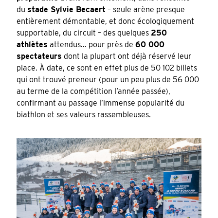
du
stade Sylvie Becaert
– seule arène presque
entièrement démontable, et donc écologiquement
supportable, du circuit – des quelques
250
athlètes
attendus… pour près de
60 000
spectateurs
dont la plupart ont déjà réservé leur
place. À date, ce sont en effet plus de 50 102 billets
qui ont trouvé preneur (pour un peu plus de 56 000
au terme de la compétition l’année passée),
confirmant au passage l’immense popularité du
biathlon et ses valeurs rassembleuses.