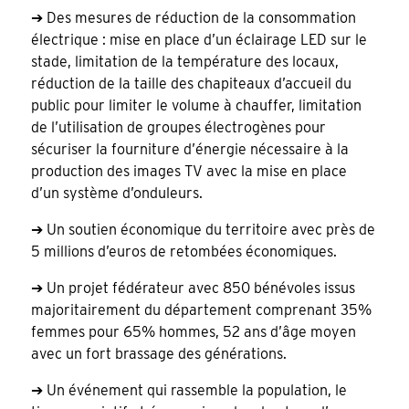
➔ Des mesures de réduction de la consommation
électrique : mise en place d’un éclairage LED sur le
stade, limitation de la température des locaux,
réduction de la taille des chapiteaux d’accueil du
public pour limiter le volume à chauffer, limitation
de l’utilisation de groupes électrogènes pour
sécuriser la fourniture d’énergie nécessaire à la
production des images TV avec la mise en place
d’un système d’onduleurs.
➔ Un soutien économique du territoire avec près de
5 millions d’euros de retombées économiques.
➔ Un projet fédérateur avec 850 bénévoles issus
majoritairement du département comprenant 35%
femmes pour 65% hommes, 52 ans d’âge moyen
avec un fort brassage des générations.
➔ Un événement qui rassemble la population, le