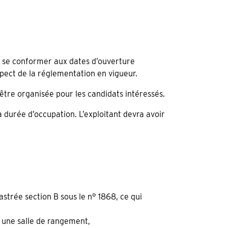
nc se conformer aux dates d’ouverture
pect de la réglementation en vigueur.
 être organisée pour les candidats intéressés.
 durée d’occupation. L’exploitant devra avoir
astrée section B sous le n° 1868, ce qui
e, une salle de rangement,