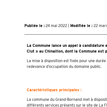
Publiée le :
24 mai 2022 |
Modifiée le :
22 mar
La Commune lance un appel à candidature en 
Clut » au Chinaillon, dont la Commune est p
La mise à disposition est fixée pour une dur
redevance d’occupation du domaine public.
Caractéristiques principales :
La commune du Grand-Bornand met à disposition
différents services présents sur le site de La Fl