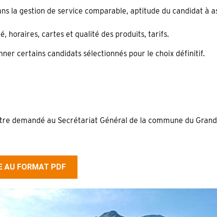
ns la gestion de service comparable, aptitude du candidat à a
é, horaires, cartes et qualité des produits, tarifs.
ner certains candidats sélectionnés pour le choix définitif.
re demandé au Secrétariat Général de la commune du Grand-
RE AU FORMAT PDF