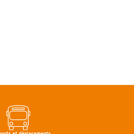
ports et déplacements