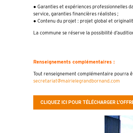
● Garanties et expériences professionnelles da
service, garanties financières réalistes ;
● Contenu du projet : projet global et originalit
La commune se réserve la possibilité d’audition
Renseignements complémentaires
:
Tout renseignement complémentaire pourra êt
secretariat@mairielegrandbornand.com
CLIQUEZ ICI POUR TÉLÉCHARGER L'OFF