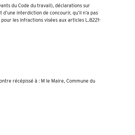
ivants du Code du travail), déclarations sur
jet d’une interdiction de concourir, qu’il n’a pas
 pour les infractions visées aux articles L.8221-
ontre récépissé à : M le Maire, Commune du