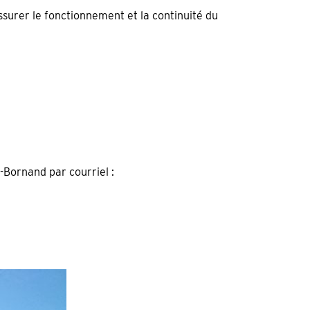
ssurer le fonctionnement et la continuité du
Bornand par courriel :