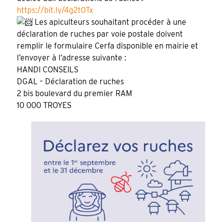
https://bit.ly/4g2t0Tx
Les apiculteurs souhaitant procéder à une
déclaration de ruches par voie postale doivent
remplir le formulaire Cerfa disponible en mairie et
l’envoyer à l’adresse suivante :
HANDI CONSEILS
DGAL – Déclaration de ruches
2 bis boulevard du premier RAM
10 000 TROYES