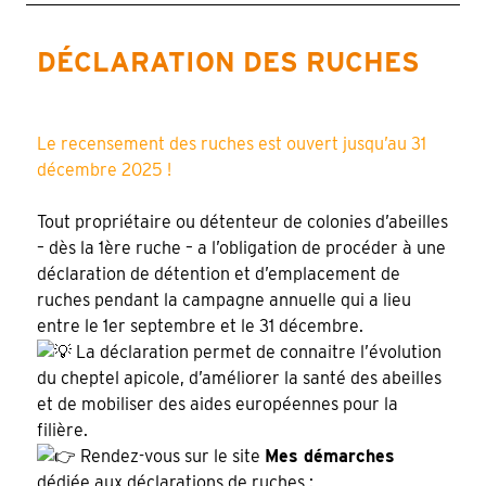
DÉCLARATION DES RUCHES
Le recensement des ruches est ouvert jusqu’au 31
décembre 2025 !
Tout propriétaire ou détenteur de colonies d’abeilles
– dès la 1ère ruche – a l’obligation de procéder à une
déclaration de détention et d’emplacement de
ruches pendant la campagne annuelle qui a lieu
entre le 1er septembre et le 31 décembre.
La déclaration permet de connaitre l’évolution
du cheptel apicole, d’améliorer la santé des abeilles
et de mobiliser des aides européennes pour la
filière.
Rendez-vous sur le site
Mes démarches
dédiée aux déclarations de ruches :