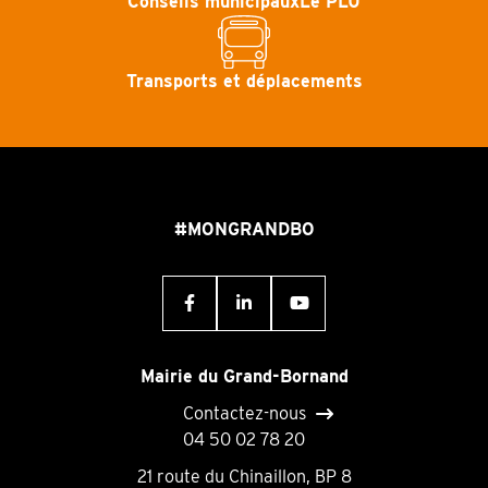
Conseils municipaux
Le PLU
Transports et déplacements
#MONGRANDBO
Mairie du Grand-Bornand
Contactez-nous
04 50 02 78 20
21 route du Chinaillon, BP 8