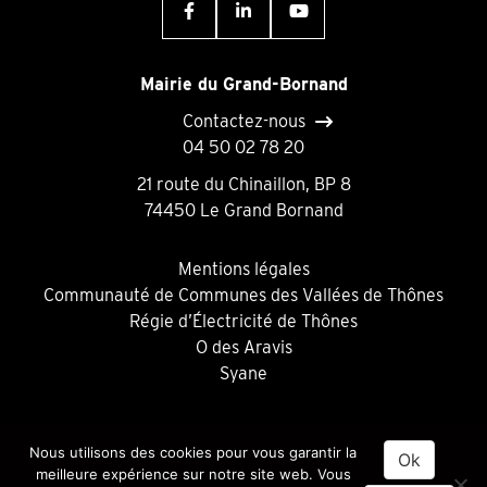
Mairie du Grand-Bornand
Contactez-nous
04 50 02 78 20
21 route du Chinaillon, BP 8
74450 Le Grand Bornand
Mentions légales
Communauté de Communes des Vallées de Thônes
Régie d’Électricité de Thônes
O des Aravis
Syane
Nous utilisons des cookies pour vous garantir la
Ok
meilleure expérience sur notre site web. Vous