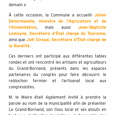
demain »
À cette occasion, la Commune a accueilli
Julien
Denormandie, ministre de l’Agriculture et de
l’Alimentation
, mais aussi
Jean-Baptiste
Lemoyne, Secrétaire d’État chargé du Tourisme
,
ainsi que
Joël Giraud, Secrétaire d’État chargé de
la Ruralité
.
Ces derniers ont participé aux différentes tables
rondes et ont rencontré les artisans et agriculteurs
du Grand-Bornand, présents dans les espaces
partenaires du congrès pour faire découvrir le
reblochon fermier et l’artisanat local aux
congressistes.
M. le Maire était également invité à prendre la
parole au nom de la municipalité afin de présenter
Le Grand-Bornand, son tissu local et ses atouts en