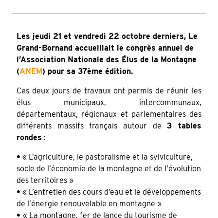
Les jeudi 21 et vendredi 22 octobre derniers, Le
Grand-Bornand accueillait le congrès annuel de
l’Association Nationale des Élus de la Montagne
(
ANEM
)
pour sa 37ème édition.
Ces deux jours de travaux ont permis de réunir les
élus municipaux, intercommunaux,
départementaux, régionaux et parlementaires des
différents massifs français autour de
3 tables
rondes
:
•
« L’agriculture, le pastoralisme et la sylviculture,
socle de l’économie de la montagne et de l’évolution
des territoires »
•
« L’entretien des cours d’eau et le développements
de l’énergie renouvelable en montagne »
•
« La montagne, fer de lance du tourisme de