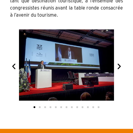
tant que destination touristique, à l’ensemble des
congressistes réunis avant la table ronde consacrée
à l’avenir du tourisme.