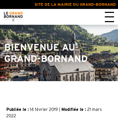
SITE DE LA MAIRIE DU GRAND-BORNAND
BIENVENUE AU
GRAND-BORNAND
Publiée le :
14 février 2019 |
Modifiée le :
21 mars
2022