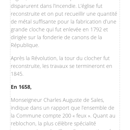
disparurent dans l’incendie. L’église fut
reconstruite et on put recueillir une quantité
de métal suffisante pour la fabrication d’une
grande cloche qui fut enlevée en 1792 et
dirigée sur la fonderie de canons de la
République.
Après la Révolution, la tour du clocher fut
reconstruite, les travaux se termineront en
1845.
En 1658,
Monseigneur Charles Auguste de Sales,
indique dans un rapport que l’ensemble de
la Commune compte 200 « feux ». Quant au
reblochon, la plus célèbre spécialité