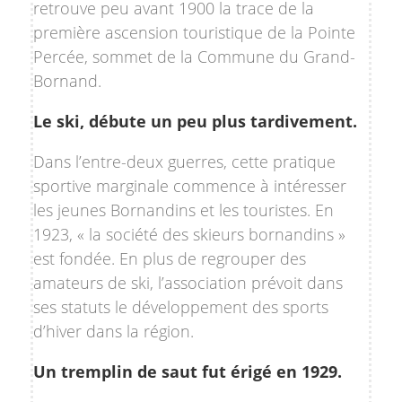
retrouve peu avant 1900 la trace de la
première ascension touristique de la Pointe
Percée, sommet de la Commune du Grand-
Bornand.
Le ski, débute un peu plus tardivement.
Dans l’entre-deux guerres, cette pratique
sportive marginale commence à intéresser
les jeunes Bornandins et les touristes. En
1923, « la société des skieurs bornandins »
est fondée. En plus de regrouper des
amateurs de ski, l’association prévoit dans
ses statuts le développement des sports
d’hiver dans la région.
Un tremplin de saut fut érigé en 1929.