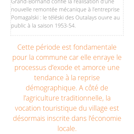
Grand-Bornand confie la réalisation d’une
nouvelle remontée mécanique à l’entreprise
Pomagalski : le téléski des Outalays ouvre au
public à la saison 1953-54.
Cette période est fondamentale
pour la commune car elle enraye le
processus d’exode et amorce une
tendance à la reprise
démographique. A côté de
l’agriculture traditionnelle, la
vocation touristique du village est
désormais inscrite dans l’économie
locale.