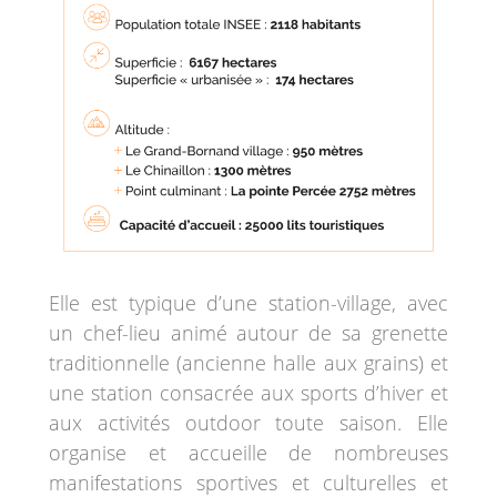
Elle est typique d’une station-village, avec
un chef-lieu animé autour de sa grenette
traditionnelle (ancienne halle aux grains) et
une station consacrée aux sports d’hiver et
aux activités outdoor toute saison. Elle
organise et accueille de nombreuses
manifestations sportives et culturelles et