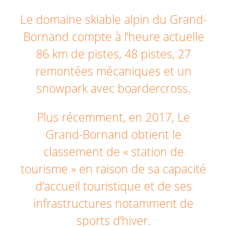
Le domaine skiable alpin du Grand-
Bornand compte à l’heure actuelle
86 km de pistes, 48 pistes, 27
remontées mécaniques et un
snowpark avec boardercross.
Plus récemment, en 2017, Le
Grand-Bornand obtient le
classement de « station de
tourisme » en raison de sa capacité
d’accueil touristique et de ses
infrastructures notamment de
sports d’hiver.