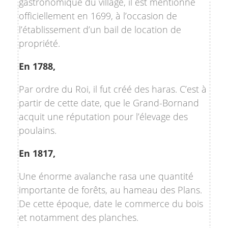
gastronomique du village, il est mentionné
officiellement en 1699, à l’occasion de
l’établissement d’un bail de location de
propriété.
En 1788,
Par ordre du Roi, il fut créé des haras. C’est à
partir de cette date, que le Grand-Bornand
acquit une réputation pour l’élevage des
poulains.
En 1817,
Une énorme avalanche rasa une quantité
importante de forêts, au hameau des Plans.
De cette époque, date le commerce du bois
et notamment des planches.