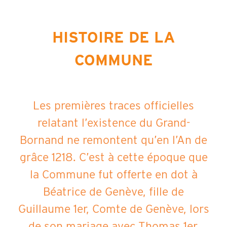
HISTOIRE DE LA
COMMUNE
Les premières traces officielles
relatant l’existence du Grand-
Bornand ne remontent qu’en l’An de
grâce 1218. C’est à cette époque que
la Commune fut offerte en dot à
Béatrice de Genève, fille de
Guillaume 1er, Comte de Genève, lors
de son mariage avec Thomas 1er.