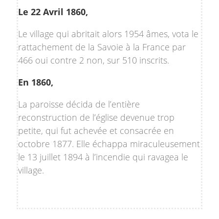
Le 22 Avril 1860,
Le village qui abritait alors 1954 âmes, vota le
rattachement de la Savoie à la France par
466 oui contre 2 non, sur 510 inscrits.
En 1860,
La paroisse décida de l’entière
reconstruction de l’église devenue trop
petite, qui fut achevée et consacrée en
octobre 1877. Elle échappa miraculeusement
le 13 juillet 1894 à l’incendie qui ravagea le
village.