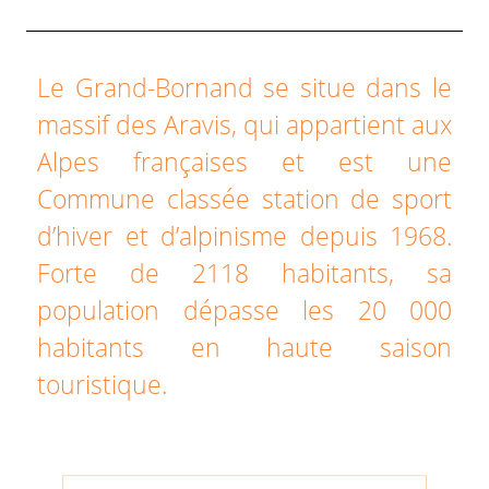
Le Grand-Bornand se situe dans le
massif des Aravis, qui appartient aux
Alpes françaises et est une
Commune classée station de sport
d’hiver et d’alpinisme depuis 1968.
Forte de 2118 habitants, sa
population dépasse les 20 000
habitants en haute saison
touristique.