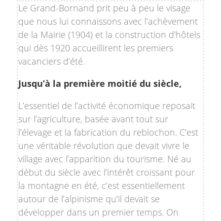
Le Grand-Bornand prit peu à peu le visage
que nous lui connaissons avec l’achèvement
de la Mairie (1904) et la construction d’hôtels
qui dès 1920 accueillirent les premiers
vacanciers d’été.
Jusqu’à la première moitié du siècle,
L’essentiel de l’activité économique reposait
sur l’agriculture, basée avant tout sur
l’élevage et la fabrication du reblochon. C’est
une véritable révolution que devait vivre le
village avec l’apparition du tourisme. Né au
début du siècle avec l’intérêt croissant pour
la montagne en été, c’est essentiellement
autour de l’alpinisme qu’il devait se
développer dans un premier temps. On