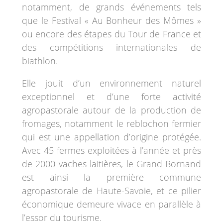
notamment, de grands événements tels
que le Festival « Au Bonheur des Mômes »
ou encore des étapes du Tour de France et
des compétitions internationales de
biathlon.
Elle jouit d’un environnement naturel
exceptionnel et d’une forte activité
agropastorale autour de la production de
fromages, notamment le reblochon fermier
qui est une appellation d’origine protégée.
Avec 45 fermes exploitées à l’année et près
de 2000 vaches laitières, le Grand-Bornand
est ainsi la première commune
agropastorale de Haute-Savoie, et ce pilier
économique demeure vivace en parallèle à
l’essor du tourisme.