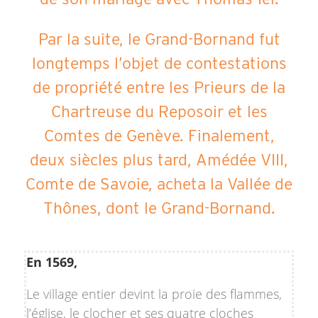
Par la suite, le Grand-Bornand fut
longtemps l’objet de contestations
de propriété entre les Prieurs de la
Chartreuse du Reposoir et les
Comtes de Genève. Finalement,
deux siècles plus tard, Amédée VIII,
Comte de Savoie, acheta la Vallée de
Thônes, dont le Grand-Bornand.
En 1569,
Le village entier devint la proie des flammes,
l’église, le clocher et ses quatre cloches