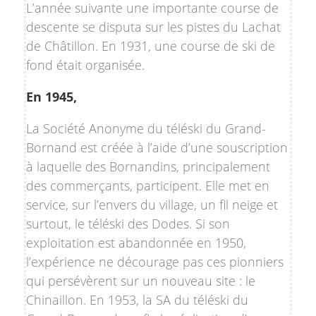
L’année suivante une importante course de
descente se disputa sur les pistes du Lachat
de Châtillon. En 1931, une course de ski de
fond était organisée.
En 1945,
La Société Anonyme du téléski du Grand-
Bornand est créée à l’aide d’une souscription
à laquelle des Bornandins, principalement
des commerçants, participent. Elle met en
service, sur l’envers du village, un fil neige et
surtout, le téléski des Dodes. Si son
exploitation est abandonnée en 1950,
l’expérience ne décourage pas ces pionniers
qui persévèrent sur un nouveau site : le
Chinaillon. En 1953, la SA du téléski du