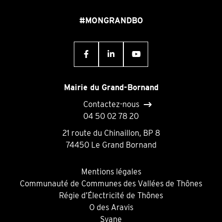
#MONGRANDBO
Mairie du Grand-Bornand
Contactez-nous
04 50 02 78 20
21 route du Chinaillon, BP 8
74450 Le Grand Bornand
Mentions légales
Communauté de Communes des Vallées de Thônes
Régie d’Électricité de Thônes
O des Aravis
Syane