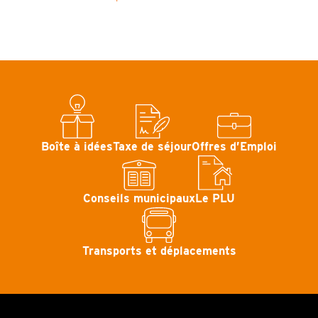
Boîte à idées
Taxe de séjour
Offres d’Emploi
Conseils municipaux
Le PLU
Transports et déplacements